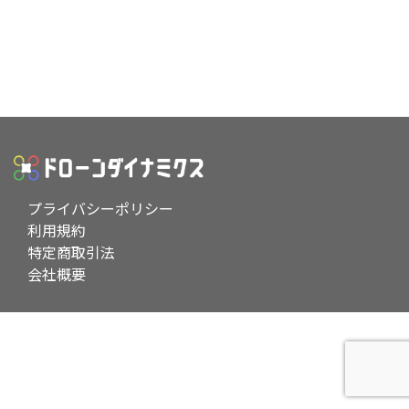
プライバシーポリシー
利用規約
特定商取引法
会社概要