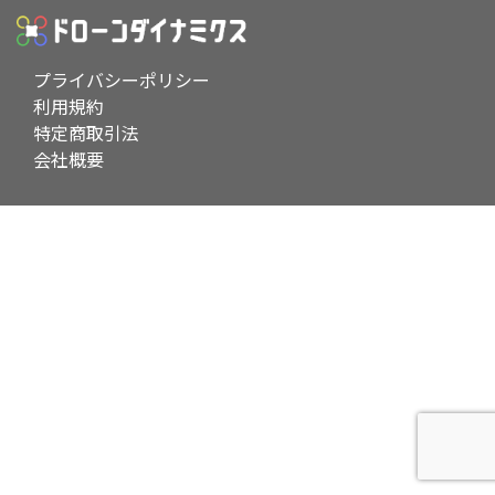
プライバシーポリシー
利用規約
特定商取引法
会社概要