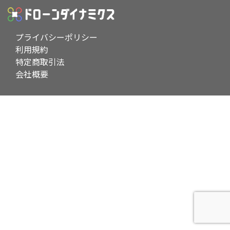
プライバシーポリシー
利用規約
特定商取引法
会社概要