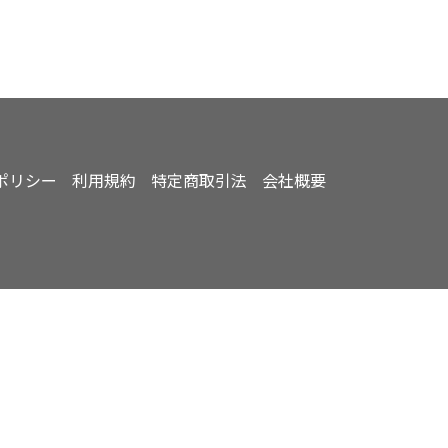
ポリシー
利用規約
特定商取引法
会社概要